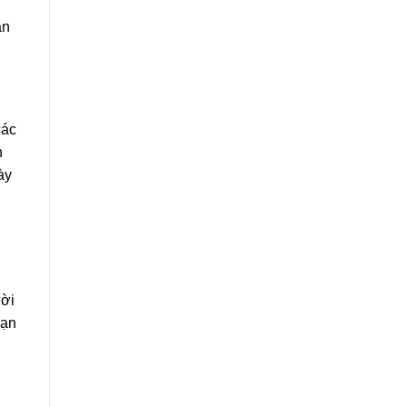
ần
các
n
ày
ười
hạn