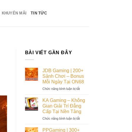
KHUYẾN MÃI
TIN TỨC
BÀI VIẾT GẦN ĐÂY
JDB Gaming | 200+
Sảnh Chơi – Bonus
Mỗi Ngày Tại ON68
ở
Chức năng bình luận bị tắt
JDB
Gaming
KA Gaming – Không
|
Gian Giải Trí Đẳng
200+
Cấp Tại Nền Tảng
Sảnh
ở
Chức năng bình luận bị tắt
Chơi
KA
–
Gaming
Bonus
PPGaming | 300+