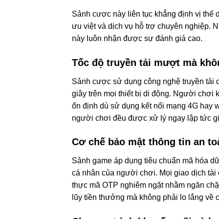
Sảnh cược này liên tục khẳng định vị thế d
ưu việt và dịch vụ hỗ trợ chuyên nghiệp.
này luôn nhận được sự đánh giá cao.
Tốc độ truyền tải mượt mà khôn
Sảnh cược sử dụng công nghệ truyền tải dữ
giây trên mọi thiết bị di động. Người chơi 
ổn định dù sử dụng kết nối mạng 4G hay w
người chơi đều được xử lý ngay lập tức g
Cơ chế bảo mật thông tin an to
Sảnh game áp dụng tiêu chuẩn mã hóa dữ li
cá nhân của người chơi. Mọi giao dịch tài 
thực mã OTP nghiêm ngặt nhằm ngăn chặn 
lũy tiền thưởng mà không phải lo lắng về c