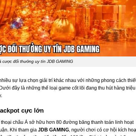
á cược đổi thưởng uy tín JDB GAMING
iều sự lựa chọn giải trí khác nhau với những phong cách thiế
Dưới đây là những thể loại game cốt lõi đang thu hút hàng triệu
.
Jackpot cực lớn
thoại châu Á sở hữu hơn 80 đường băng thanh toán linh hoạt
huận. Khi tham gia
JDB GAMING
, người chơi có cơ hội kích hoạ