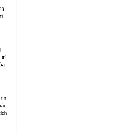
ng
ơi
1
trí
của
tin
xác
tích