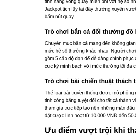
tính năng vòng quay miễn phí với hệ số nhâ
Jackpot tích lũy tại đây thường xuyên vượ
bấm nút quay.
Trò chơi bắn cá đổi thưởng đồ
Chuyên mục bắn cá mang đến không gian đ
mức hệ số thưởng khác nhau. Người chơi
gồm 5 cấp độ đạn để dễ dàng chinh phục c
cực kỳ minh bạch với mức thưởng tối đa ch
Trò chơi bài chiến thuật thách 
Thể loại bài truyền thống được mô phỏng 
tính công bằng tuyệt đối cho tất cả thành v
tham gia trực tiếp tạo nên những màn đấu 
đặt cược linh hoạt từ 10.000 VNĐ đến 50
Ưu điểm vượt trội khi 