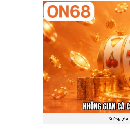
Không gian