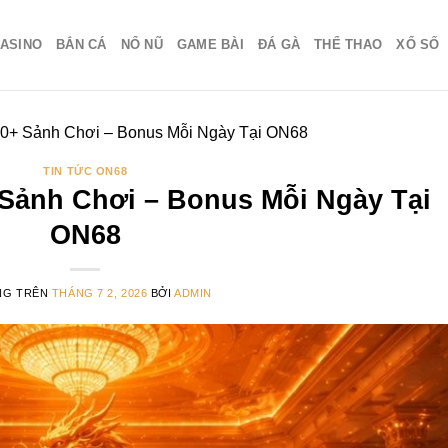
ASINO
BẮN CÁ
NỔ NŨ
GAME BÀI
ĐÁ GÀ
THỂ THAO
XỔ SỐ
00+ Sảnh Chơi – Bonus Mỗi Ngày Tại ON68
TIN TỨC ON68
Sảnh Chơi – Bonus Mỗi Ngày Tại
ON68
NG TRÊN
THÁNG 7 2, 2026
BỞI
ADMIN