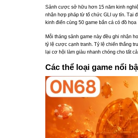
Sảnh cược sở hữu hơn 15 năm kinh nghiệm
nhận hợp pháp từ tổ chức GLI uy tín. Tại 
kinh điển cùng 50 game bắn cá có đồ họa 
Mỗi tháng sảnh game này đều ghi nhận hơ
tỷ lệ cược cạnh tranh. Tỷ lệ chiến thắng t
lại cơ hội làm giàu nhanh chóng cho tất c
Các thể loại game nổi b