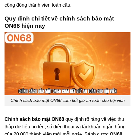
cộng đồng thành viên toàn cầu.
Quy định chi tiết về chính sách bảo mật
ON68 hiện nay
Chính sách bảo mật ON68 cam kết giữ an toàn cho hội viên
Chính sách bảo mật ON68
quy định rõ ràng về việc thu
thập dữ liệu họ tên, số điện thoại và tài khoản ngân hàng
của 20.000 thành viên mới mỗi ngày. Sảnh cược
ON68