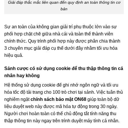
Giải đáp thắc mắc liên quan đến quy định an toàn thông tin cơ
bản
Sự an toàn của không gian giải trí phụ thuộc lớn vào sự
phối hợp chặt chẽ giữa nhà cái và toàn thể thành viên
chính thức. Quy trình phối hợp này được phân chia thành
3 chuyên mục giải đáp cụ thể dưới đây nhằm tối ưu hóa
hiệu quả.
Sảnh cược có sử dụng cookie để thu thập thông tin cá
nhân hay không
Hệ thống sử dụng cookie để ghi nhớ ngôn ngữ và tối ưu
hóa tốc độ tải trang cho 100 trò chơi tại sảnh. Việc tuân thủ
nghiêm ngặt
chính sách bảo mật ON68
giúp toàn bộ dữ
liệu duyệt web này được mã hóa tự động trong 30 ngày.
Người chơi hoàn toàn có thể chủ động tắt tính năng thu
thập thông tin này ngay trên trình duyệt máy tính cá nhân.