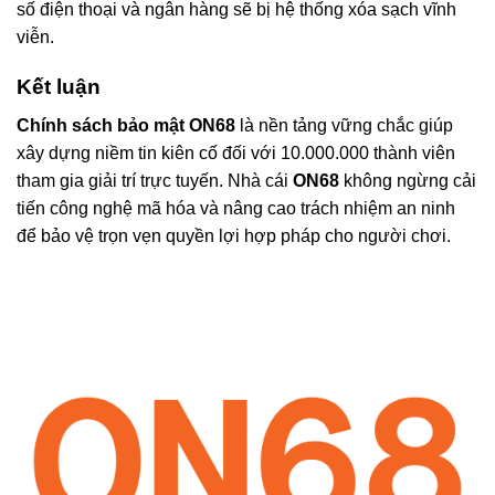
số điện thoại và ngân hàng sẽ bị hệ thống xóa sạch vĩnh
viễn.
Kết luận
Chính sách bảo mật ON68
là nền tảng vững chắc giúp
xây dựng niềm tin kiên cố đối với 10.000.000 thành viên
tham gia giải trí trực tuyến. Nhà cái
ON68
không ngừng cải
tiến công nghệ mã hóa và nâng cao trách nhiệm an ninh
để bảo vệ trọn vẹn quyền lợi hợp pháp cho người chơi.