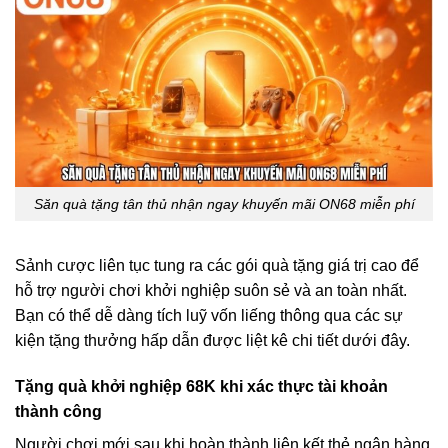
Săn quà tặng tân thủ nhận ngay khuyến mãi ON68 miễn phí
Sảnh cược liên tục tung ra các gói quà tặng giá trị cao để
hỗ trợ người chơi khởi nghiệp suôn sẻ và an toàn nhất.
Bạn có thể dễ dàng tích luỹ vốn liếng thông qua các sự
kiện tặng thưởng hấp dẫn được liệt kê chi tiết dưới đây.
Tặng quà khởi nghiệp 68K khi xác thực tài khoản
thành công
Người chơi mới sau khi hoàn thành liên kết thẻ ngân hàng