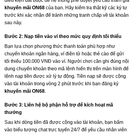
điều kiện bắt buộc để hệ thống phê duyệt yêu cầu tham gia
khuyến mãi ON68
của bạn. Hãy kiểm tra thật kỹ các ký tự
trước khi xác nhận để tránh những tranh chấp về tài khoản
sau này.
Bước 2: Nạp tiền vào ví theo mức quy định tối thiểu
Bạn lựa chọn phương thức thanh toán phù hợp như
chuyển khoản ngân hàng, ví điện tử hoặc thẻ cào để gửi
tối thiểu 100.000 VNĐ vào ví. Người chơi cần ghi đúng nội
dung chuyển khoản theo mã lệnh hiển thị trên màn hình để
lệnh nạp tiền được xử lý tự động. Tiền nạp sẽ được cộng
vào tài khoản trong vòng 2 phút trước khi bạn đăng ký
khuyến mãi ON68
.
Bước 3: Liên hệ bộ phận hỗ trợ để kích hoạt mã
thưởng
Sau khi dòng tiền đã được cộng vào tài khoản, bạn bấm
vào biểu tượng chat trực tuyến 24/7 để yêu cầu nhân viên