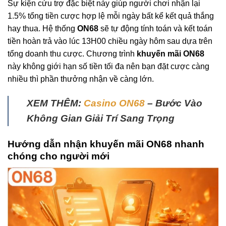
Sự kiện cứu trợ đặc biệt này giúp người chơi nhận lại
1.5% tổng tiền cược hợp lệ mỗi ngày bất kể kết quả thắng
hay thua. Hệ thống
ON68
sẽ tự động tính toán và kết toán
tiền hoàn trả vào lúc 13H00 chiều ngày hôm sau dựa trên
tổng doanh thu cược. Chương trình
khuyến mãi ON68
này không giới hạn số tiền tối đa nên bạn đặt cược càng
nhiều thì phần thưởng nhận về càng lớn.
XEM THÊM:
Casino ON68
– Bước Vào
Không Gian Giải Trí Sang Trọng
Hướng dẫn nhận khuyến mãi ON68 nhanh
chóng cho người mới