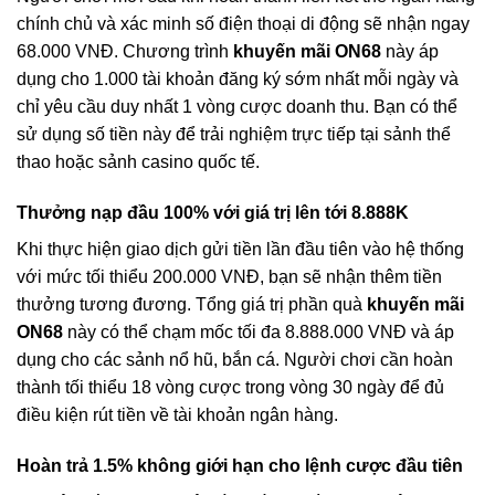
chính chủ và xác minh số điện thoại di động sẽ nhận ngay
68.000 VNĐ. Chương trình
khuyến mãi ON68
này áp
dụng cho 1.000 tài khoản đăng ký sớm nhất mỗi ngày và
chỉ yêu cầu duy nhất 1 vòng cược doanh thu. Bạn có thể
sử dụng số tiền này để trải nghiệm trực tiếp tại sảnh thể
thao hoặc sảnh casino quốc tế.
Thưởng nạp đầu 100% với giá trị lên tới 8.888K
Khi thực hiện giao dịch gửi tiền lần đầu tiên vào hệ thống
với mức tối thiểu 200.000 VNĐ, bạn sẽ nhận thêm tiền
thưởng tương đương. Tổng giá trị phần quà
khuyến mãi
ON68
này có thể chạm mốc tối đa 8.888.000 VNĐ và áp
dụng cho các sảnh nổ hũ, bắn cá. Người chơi cần hoàn
thành tối thiểu 18 vòng cược trong vòng 30 ngày để đủ
điều kiện rút tiền về tài khoản ngân hàng.
Hoàn trả 1.5% không giới hạn cho lệnh cược đầu tiên