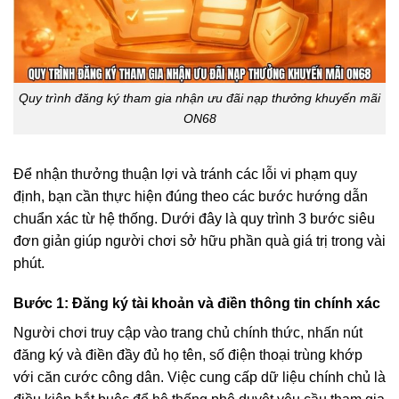
Quy trình đăng ký tham gia nhận ưu đãi nạp thưởng khuyến mãi
ON68
Để nhận thưởng thuận lợi và tránh các lỗi vi phạm quy
định, bạn cần thực hiện đúng theo các bước hướng dẫn
chuẩn xác từ hệ thống. Dưới đây là quy trình 3 bước siêu
đơn giản giúp người chơi sở hữu phần quà giá trị trong vài
phút.
Bước 1: Đăng ký tài khoản và điền thông tin chính xác
Người chơi truy cập vào trang chủ chính thức, nhấn nút
đăng ký và điền đầy đủ họ tên, số điện thoại trùng khớp
với căn cước công dân. Việc cung cấp dữ liệu chính chủ là