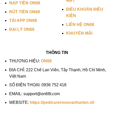
MẬT
NẠP TIỀN ON68
ĐIỀU KHOẢN ĐIỀU
RÚT TIỀN ON68
KIỆN
TẢI APP ON68
LIÊN HỆ ON68
ĐẠI LÝ ON68
KHUYẾN MÃI
THÔNG TIN
THƯƠNG HIỆU:
ON68
ĐỊA CHỈ:
222 Chế Lan Viên, Tây Thạnh, Hồ Chí Minh,
Việt Nam
SỐ ĐIỆN THOẠI:
0936 752 418
EMAIL:
support@on68t.com
WEBSITE:
https://pedicureroosvanharten.nl/